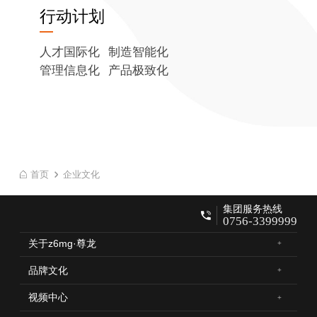
行动计划
人才国际化 制造智能化
管理信息化 产品极致化
首页
企业文化
集团服务热线
0756-3399999
关于z6mg·尊龙
品牌文化
视频中心