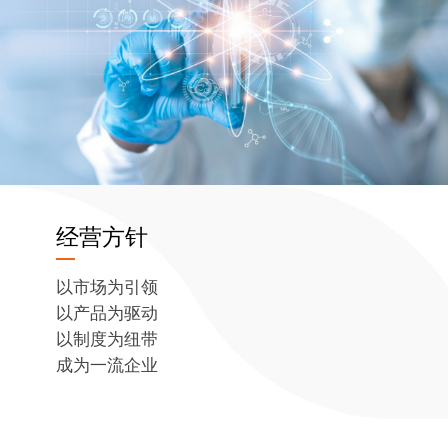
经营方针
以市场为引领
以产品为驱动
以制度为纽带
成为一流企业