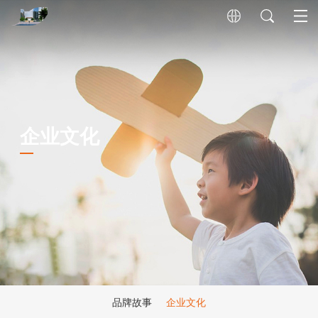
企业文化
品牌故事
企业文化