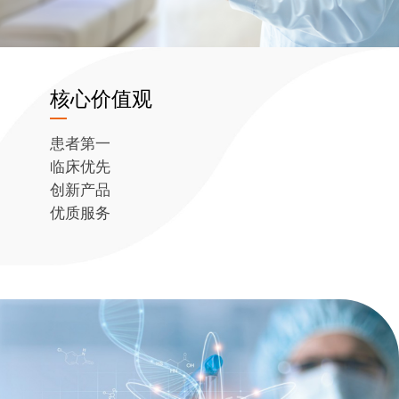
核心价值观
患者第一
临床优先
创新产品
优质服务