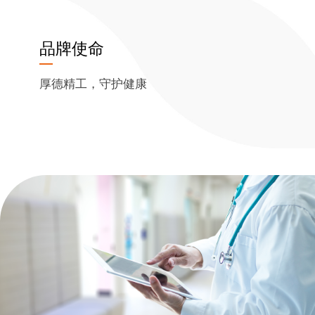
品牌使命
厚德精工，守护健康