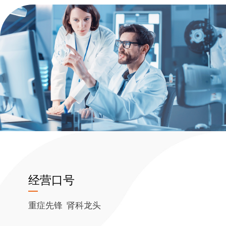
经营口号
重症先锋 肾科龙头