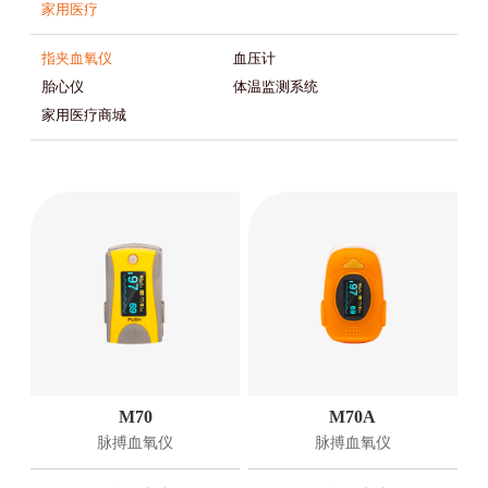
家用医疗
指夹血氧仪
血压计
胎心仪
体温监测系统
家用医疗商城
M70
M70A
脉搏血氧仪
脉搏血氧仪