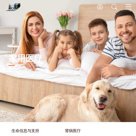
家用医疗
生命信息与支持
肾病医疗