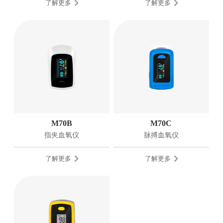
了解更多
了解更多
M70B
M70C
指夹血氧仪
脉搏血氧仪
了解更多
了解更多