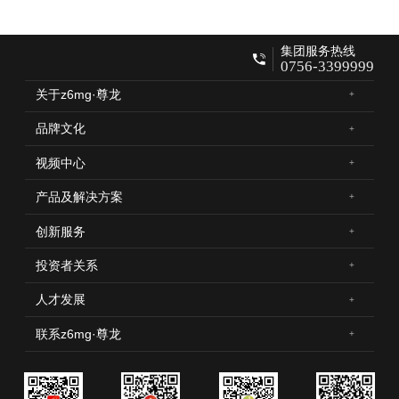
集团服务热线
0756-3399999
关于z6mg·尊龙
品牌文化
视频中心
产品及解决方案
创新服务
投资者关系
人才发展
联系z6mg·尊龙