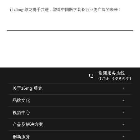
让z6mg·尊龙携手共进，塑造中国医学装备行业更广阔的未来！
集团服务热线
0756-3399999
关于z6mg·尊龙
品牌文化
视频中心
产品及解决方案
创新服务