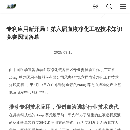
专利应用新开局！第六届血液净化工程技术知识
竞赛圆满落幕
2025-03-15
由中国医学装备协会血液净化装备技术专业委员会主办，广东省
z6mg·尊龙医用科技股份有限公司承办的“第六届血液净化工程技术
知识竞赛”，于3月13日在广东珠海全新的z6mg·尊龙血液净化产业基
地及研发中心顺利举行。
推动专利技术应用，促进血液透析行业技术迭代
在具有科技感的z6mg·尊龙展厅前，率先举办了隆重的血液透析废液
的标本收集装置专利技术应用剪彩仪式。作为专利发明人的北京大