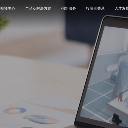
视频中心
产品及解决方案
创新服务
投资者关系
人才发