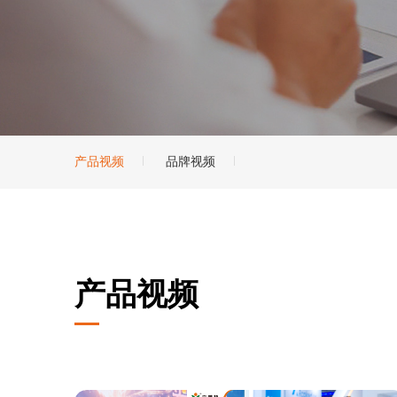
产品视频
品牌视频
产品视频