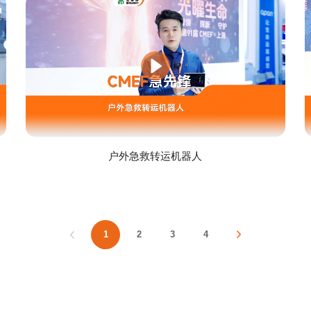
户外急救转运机器人
1
2
3
4