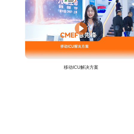
移动ICU解决方案