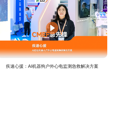
疾速心援：AI机器狗户外心电监测急救解决方案